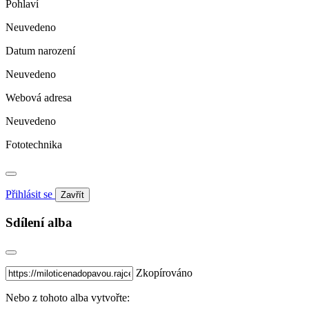
Pohlaví
Neuvedeno
Datum narození
Neuvedeno
Webová adresa
Neuvedeno
Fototechnika
Přihlásit se
Zavřít
Sdílení alba
Zkopírováno
Nebo z tohoto alba vytvořte: